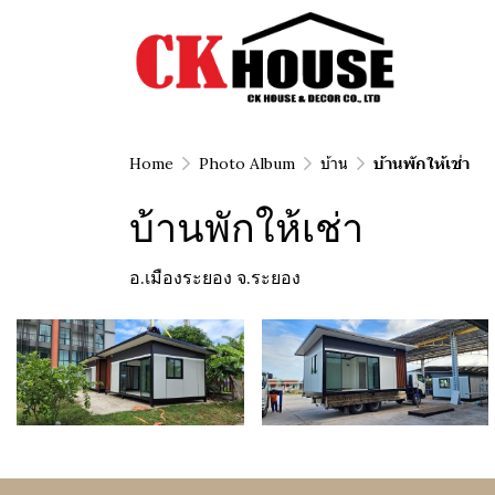
Home
Photo Album
บ้าน
บ้านพักให้เช่า
บ้านพักให้เช่า
อ.เมืองระยอง จ.ระยอง