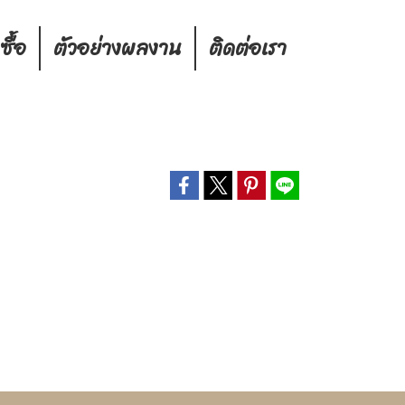
งซื้อ
ตัวอย่างผลงาน
ติดต่อเรา