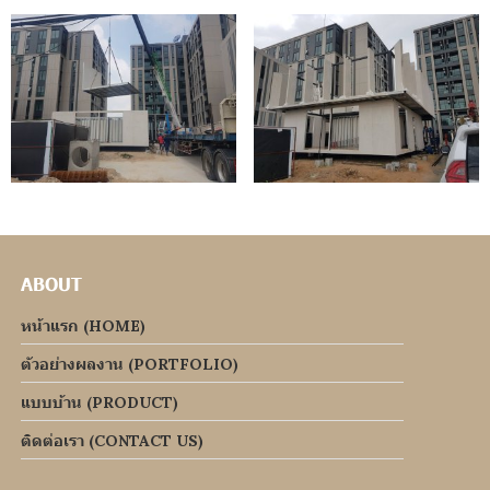
ABOUT
หน้าแรก (HOME)
ตัวอย่างผลงาน (PORTFOLIO)
แบบบ้าน (PRODUCT)
ติดต่อเรา (CONTACT US)