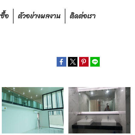
งซื้อ
ตัวอย่างผลงาน
ติดต่อเรา