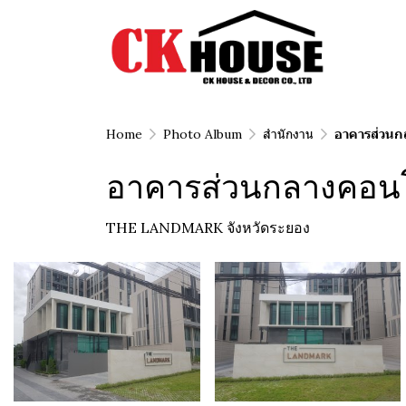
Home
Photo Album
สำนักงาน
อาคารส่วน
อาคารส่วนกลางคอน
THE LANDMARK จังหวัดระยอง