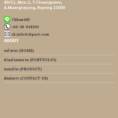
89/11, Moo.1, T.Choengnoen,
A.Muangrayong, Rayong 21000
Ckhandd1
+66-38-948301
ck.info@ckpart.com
ABOUT
หน้าแรก (HOME)
ตัวอย่างผลงาน (PORTFOLIO)
แบบบ้าน (PRODUCT)
ติดต่อเรา (CONTACT US)