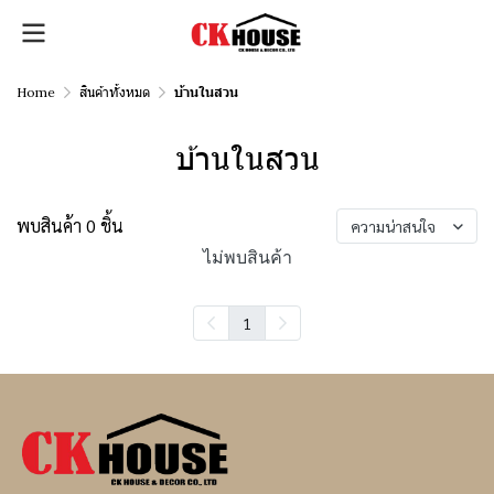
Home
สินค้าทั้งหมด
บ้านในสวน
บ้านในสวน
พบสินค้า 0 ชิ้น
ความน่าสนใจ
ไม่พบสินค้า
1