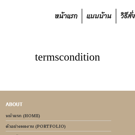
หน้าแรก
แบบบ้าน
วิธีสั่
termscondition
ABOUT
หน้าแรก (HOME)
ตัวอย่างผลงาน (PORTFOLIO)