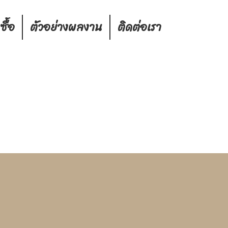
งซื้อ
ตัวอย่างผลงาน
ติดต่อเรา